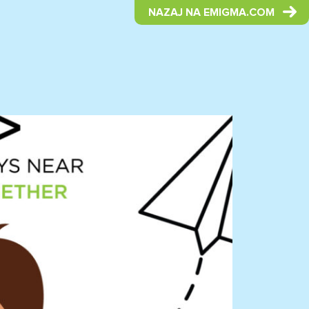
NAZAJ NA EMIGMA.COM