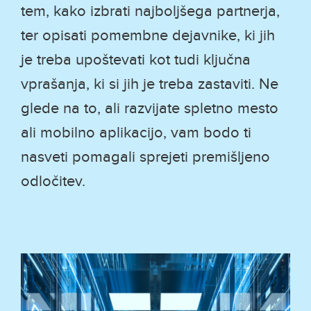
tem, kako izbrati najboljšega partnerja,
ter opisati pomembne dejavnike, ki jih
je treba upoštevati kot tudi ključna
vprašanja, ki si jih je treba zastaviti. Ne
glede na to, ali razvijate spletno mesto
ali mobilno aplikacijo, vam bodo ti
nasveti pomagali sprejeti premišljeno
odločitev.