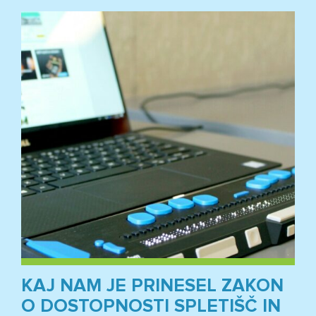
KAJ NAM JE PRINESEL ZAKON
O DOSTOPNOSTI SPLETIŠČ IN