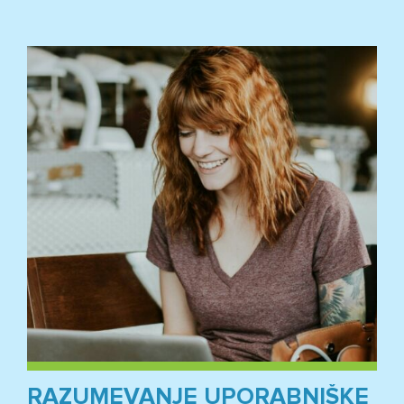
RAZUMEVANJE UPORABNIŠKE