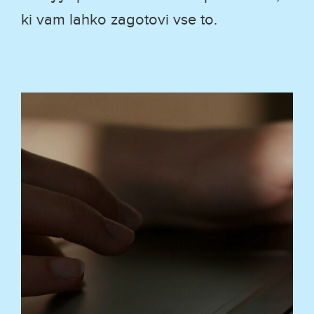
ki vam lahko zagotovi vse to.