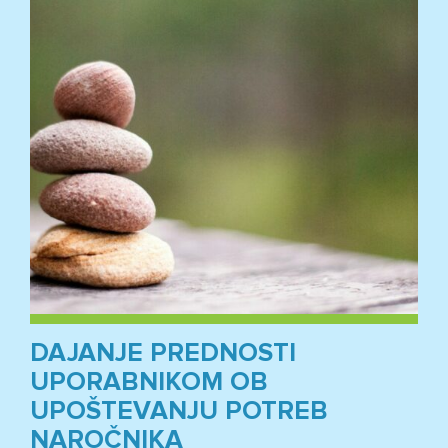
DAJANJE PREDNOSTI
UPORABNIKOM OB
UPOŠTEVANJU POTREB
NAROČNIKA